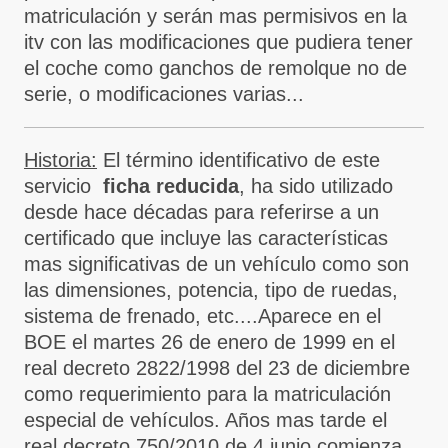
matriculación y serán mas permisivos en la
itv con las modificaciones que pudiera tener
el coche como ganchos de remolque no de
serie, o modificaciones varias...
Historia:
El término identificativo de este
servicio
ficha reducida
, ha sido utilizado
desde hace décadas para referirse a un
certificado que incluye las características
mas significativas de un vehículo como son
las dimensiones, potencia, tipo de ruedas,
sistema de frenado, etc....Aparece en el
BOE el martes 26 de enero de 1999 en el
real decreto 2822/1998 del 23 de diciembre
como requerimiento para la matriculación
especial de vehículos. Años mas tarde el
real decreto 750/2010 de 4 junio comienza