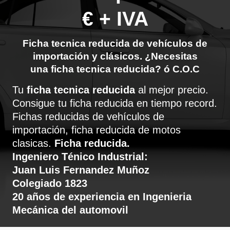
€ + IVA
Ficha tecnica reducida de vehículos de
importación y clásicos. ¿Necesitas
una ficha tecnica reducida? ó C.O.C
Tu
ficha tecnica reducida
al mejor precio.
Consigue tu ficha reducida en tiempo record.
Fichas reducidas de vehículos de
importación, ficha reducida de motos
clasicas.
Ficha reducida.
Ingeniero Ténico Industrial:
Juan Luis Fernandez Muñoz
Colegiado 1823
20 años de experiencia en Ingenieria
Mecánica del automovil