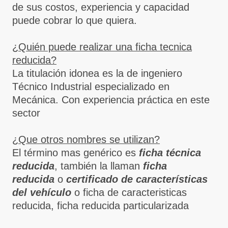
de sus costos, experiencia y capacidad
puede cobrar lo que quiera.
¿Quién puede realizar una ficha tecnica
reducida?
La titulación idonea es la de ingeniero
Técnico Industrial especializado en
Mecánica. Con experiencia práctica en este
sector
¿Que otros nombres se utilizan?
El término mas genérico es
ficha técnica
reducida
, también la llaman
ficha
reducida
o
certificado de características
del vehículo
o ficha de caracteristicas
reducida, ficha reducida particularizada