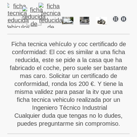
Ficha tecnica vehículo y coc certificado de
conformidad: El coc es similar a una ficha
reducida, este se pide a la casa que ha
fabricado el coche, pero suele ser bastante
mas caro. Solicitar un certificado de
conformidad, ronda los 200 €. Y tiene la
misma validez para pasar la itv que una
ficha tecnica vehiculo realizada por un
Ingeniero Técnico Industrial
Cualquier duda que tengas no lo dudes,
puedes preguntarme sin compromiso.