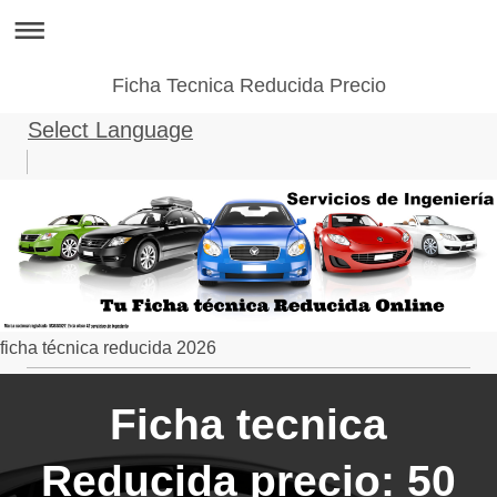
Ficha Tecnica Reducida Precio
Select Language
▼
ficha técnica reducida 2026
Ficha tecnica
Reducida precio: 50