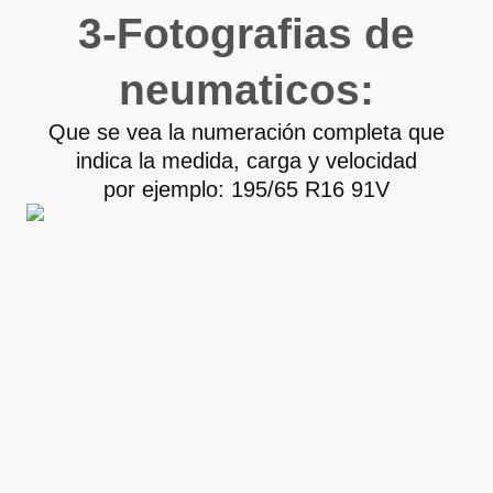
3-Fotografias de
neumaticos:
Que se vea la numeración completa que
indica la medida, carga y velocidad
por ejemplo: 195/65 R16 91V