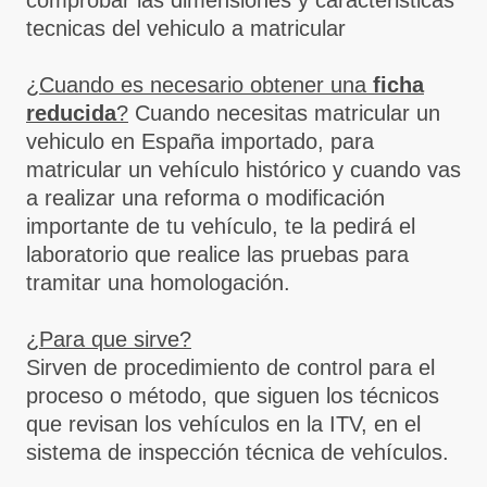
comprobar las dimensiones y caracteristicas
tecnicas del vehiculo a matricular
¿Cuando es necesario obtener una
ficha
reducida
?
Cuando necesitas matricular un
vehiculo en España importado, para
matricular un vehículo histórico y cuando vas
a realizar una reforma o modificación
importante de tu vehículo, te la pedirá el
laboratorio que realice las pruebas para
tramitar una homologación.
¿Para que sirve?
Sirven de procedimiento de control para el
proceso o método, que siguen los técnicos
que revisan los vehículos en la ITV, en el
sistema de inspección técnica de vehículos.