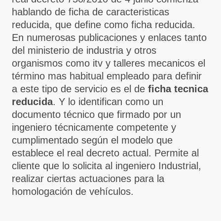
hablando de ficha de caracteristicas
reducida, que define como ficha reducida.
En numerosas publicaciones y enlaces tanto
del ministerio de industria y otros
organismos como itv y talleres mecanicos el
término mas habitual empleado para definir
a este tipo de servicio es el de
ficha tecnica
reducida
. Y lo identifican como un
documento técnico que firmado por un
ingeniero técnicamente competente y
cumplimentado según el modelo que
establece el real decreto actual. Permite al
cliente que lo solicita al ingeniero Industrial,
realizar ciertas actuaciones para la
homologación de vehículos.