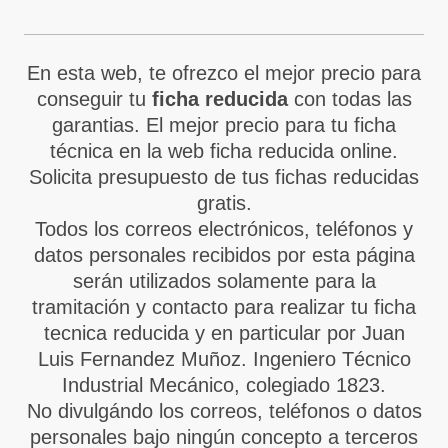
En esta web, te ofrezco el mejor precio para
conseguir tu
ficha reducida
con todas las
garantias. El mejor precio para tu ficha
técnica en la web ficha reducida online.
Solicita presupuesto de tus fichas reducidas
gratis.
Todos los correos electrónicos, teléfonos y
datos personales recibidos por esta página
serán utilizados solamente para la
tramitación y contacto para realizar tu ficha
tecnica reducida y en particular por Juan
Luis Fernandez Muñoz. Ingeniero Técnico
Industrial Mecánico, colegiado 1823.
No divulgándo los correos, teléfonos o datos
personales bajo ningún concepto a terceros