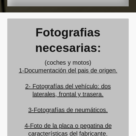
Fotografias
necesarias:
(coches y motos)
1-Documentación del pais de origen.
2- Fotografías del vehículo: dos
laterales, frontal y trasera.
3-Fotografías de neumáticos.
4-Foto de la placa o pegatina de
características del fabricante.