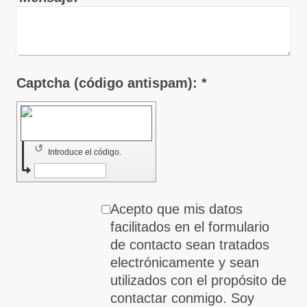
Captcha (código antispam): *
↺
Introduce el código.
Acepto que mis datos
facilitados en el formulario
de contacto sean tratados
electrónicamente y sean
utilizados con el propósito de
contactar conmigo. Soy