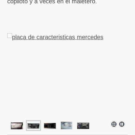
copiloto y a veces en el maletero.