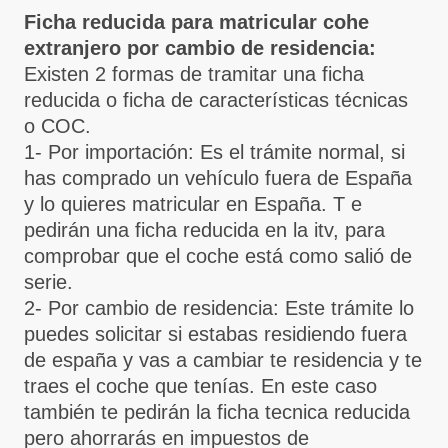
Ficha reducida para matricular cohe
extranjero por cambio de residencia:
Existen 2 formas de tramitar una ficha
reducida o ficha de características técnicas
o COC.
1- Por importación: Es el trámite normal, si
has comprado un vehículo fuera de España
y lo quieres matricular en España. T e
pedirán una ficha reducida en la itv, para
comprobar que el coche está como salió de
serie.
2- Por cambio de residencia: Este trámite lo
puedes solicitar si estabas residiendo fuera
de españa y vas a cambiar te residencia y te
traes el coche que tenías. En este caso
también te pedirán la ficha tecnica reducida
pero ahorrarás en impuestos de