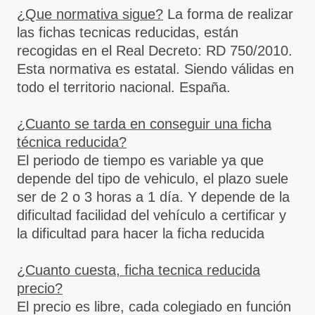
¿Que normativa sigue?
La forma de realizar
las fichas tecnicas reducidas, están
recogidas en el Real Decreto: RD 750/2010.
Esta normativa es estatal. Siendo válidas en
todo el territorio nacional. España.
¿Cuanto se tarda en conseguir una ficha
técnica reducida?
El periodo de tiempo es variable ya que
depende del tipo de vehiculo, el plazo suele
ser de 2 o 3 horas a 1 día. Y depende de la
dificultad facilidad del vehículo a certificar y
la dificultad para hacer la ficha reducida
¿Cuanto cuesta, ficha tecnica reducida
precio?
El precio es libre, cada colegiado en función