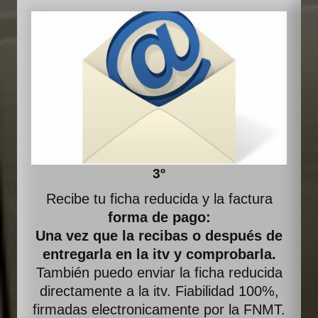
3º
Recibe tu ficha reducida y la factura
forma de pago:
Una vez que la recibas o después de
entregarla en la itv y comprobarla.
También puedo enviar la ficha reducida
directamente a la itv. Fiabilidad 100%,
firmadas electronicamente por la FNMT.