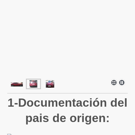
1-Documentación del
pais de origen: