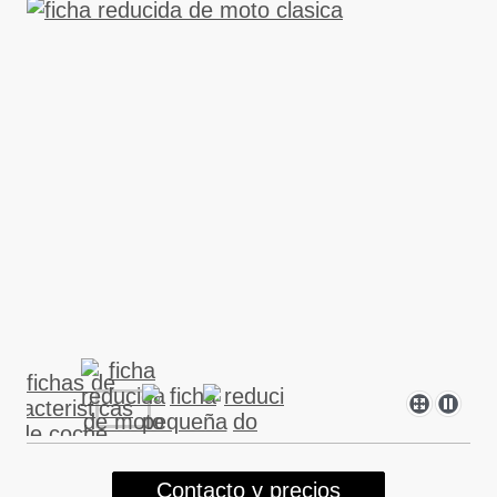
Contacto y precios