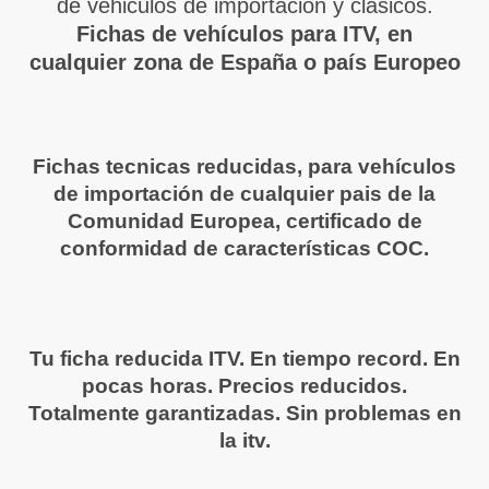
de vehiculos de importación y clasicos.
Fichas de vehículos para ITV, en
cualquier zona de España o país Europeo
Fichas tecnicas reducidas, para vehículos
de importación de cualquier pais de la
Comunidad Europea, certificado de
conformidad de características COC.
Tu ficha reducida ITV. En tiempo record. En
pocas horas. Precios reducidos.
Totalmente garantizadas. Sin problemas en
la itv.