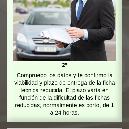
2º
Compruebo los datos y te confirmo la
viabilidad y plazo de entrega de la ficha
tecnica reducida. El plazo varía en
función de la dificultad de las fichas
reducidas, normalmente es corto, de 1
a 24 horas.