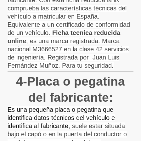
fabricante. Con esta ficha reducida la itv
comprueba las características técnicas del
vehículo a matricular en España.
Equivalente a un certificado de conformidad
de un vehículo.
Ficha tecnica reducida
online
,
es una marca registrada.
Marca
nacional M3666527 en la clase 42 servicios
de ingeniería. Registrada por Juan Luis
Fernández Muñoz. Para tu seguridad.
4-Placa o pegatina
del fabricante:
Es una pequeña placa o pegatina que
identifica datos técnicos del vehículo e
identifica al fabricante,
suele estar situada
bajo el capó o en la puerta del conductor o