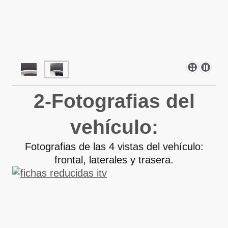
2-Fotografias del
vehículo:
Fotografias de las 4 vistas del vehículo:
frontal, laterales y trasera.