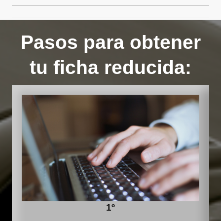
Pasos para obtener
tu ficha reducida:
1º