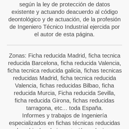
según la ley de protección de datos
existente y actuando deacuerdo al código
deontológico y de actuación, de la profesión
de Ingeniero Técnico Industrial ejercida por
el autor de esta página.
Zonas: Ficha reducida Madrid, ficha tecnica
reducida Barcelona, ficha reducida Valencia,
ficha tecnica reducida galicia, fichas tecnicas
reducidas Madrid, ficha tecnica reducida
Valencia, fichas reducidas Bilbao, ficha
reducida Murcia, Ficha reducida Sevilla,
ficha reducida Girona, fichas reducidas
tarragona, etc... toda España.
Informes y trabajos de Ingeniería
especializados en fichas técnicas reducidas