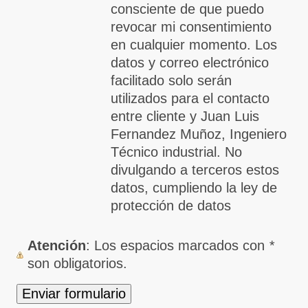
consciente de que puedo
revocar mi consentimiento
en cualquier momento. Los
datos y correo electrónico
facilitado solo serán
utilizados para el contacto
entre cliente y Juan Luis
Fernandez Muñoz, Ingeniero
Técnico industrial. No
divulgando a terceros estos
datos, cumpliendo la ley de
protección de datos
Atención
: Los espacios marcados con
*
son obligatorios.