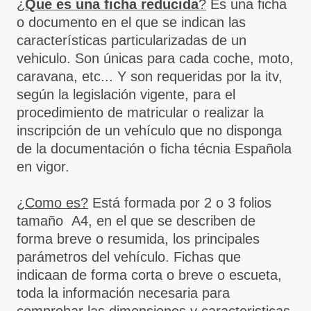
¿
Que es una ficha reducida
?
Es una ficha
o documento en el que se indican las
características particularizadas de un
vehiculo. Son únicas para cada coche, moto,
caravana, etc... Y son requeridas por la itv,
según la legislación vigente, para el
procedimiento de matricular o realizar la
inscripción de un vehículo que no disponga
de la documentación o ficha técnia Española
en vigor.
¿Como es?
Está formada por 2 o 3 folios
tamaño A4, en el que se describen de
forma breve o resumida, los principales
parámetros del vehículo. Fichas que
indicaan de forma corta o breve o escueta,
toda la información necesaria para