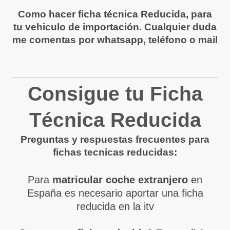
Como hacer ficha técnica Reducida, para
tu vehiculo de importación. Cualquier duda
me comentas por whatsapp, teléfono o mail
Consigue tu Ficha
Técnica Reducida
Preguntas y respuestas frecuentes para
fichas tecnicas reducidas:
Para
matricular coche extranjero
en
España es necesario aportar una ficha
reducida en la itv