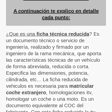
A continuación te explico en detalle
cada punto:
¿Que es una
ficha técnica reducida
? Es
un documento técnico o servicio de
ingeniería, realizado y firmado por un
ingeniero de la rama mecánica, que aporta
las características técnicas de un vehículo
de forma abreviada, reducida o corta.
Especifica las dimensiones, potencia,
cilindrada, etc... La ficha reducida de
vehiculos es necesaria para
matricular
coche extranjero
, homologaciones itv,
homologar un coche o una moto. Es un
documento equivalente al COC del