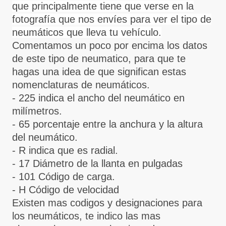
que principalmente tiene que verse en la
fotografía que nos envíes para ver el tipo de
neumáticos que lleva tu vehículo.
Comentamos un poco por encima los datos
de este tipo de neumatico, para que te
hagas una idea de que significan estas
nomenclaturas de neumáticos.
- 225 indica el ancho del neumático en
milímetros.
- 65 porcentaje entre la anchura y la altura
del neumático.
- R indica que es radial.
- 17 Diámetro de la llanta en pulgadas
- 101 Código de carga.
- H Código de velocidad
Existen mas codigos y designaciones para
los neumáticos, te indico las mas