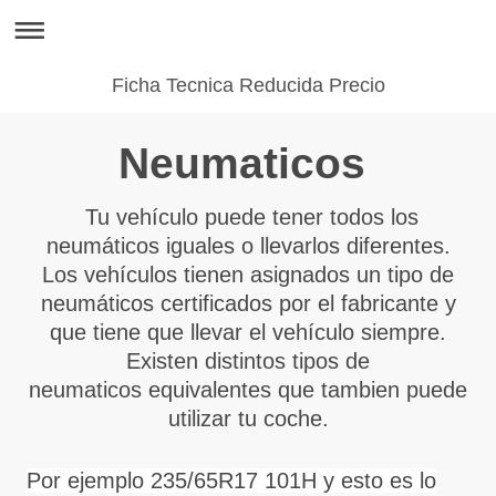
Ficha Tecnica Reducida Precio
Neumaticos
Tu vehículo puede tener todos los
neumáticos iguales o llevarlos diferentes.
Los vehículos tienen asignados un tipo de
neumáticos certificados por el fabricante y
que tiene que llevar el vehículo siempre.
Existen distintos tipos de
neumaticos equivalentes que tambien puede
utilizar tu coche.
Por ejemplo 235/65R17 101H y esto es lo